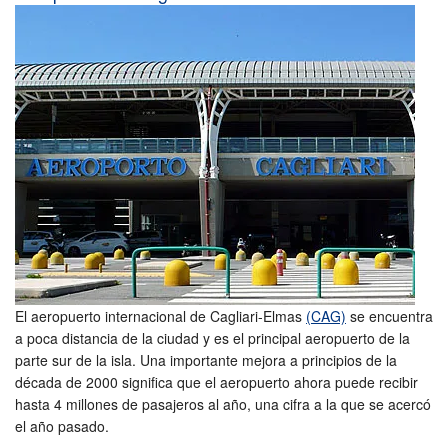
El aeropuerto internacional de Cagliari-Elmas
(CAG)
se encuentra
a poca distancia de la ciudad y es el principal aeropuerto de la
parte sur de la isla. Una importante mejora a principios de la
década de 2000 significa que el aeropuerto ahora puede recibir
hasta 4 millones de pasajeros al año, una cifra a la que se acercó
el año pasado.