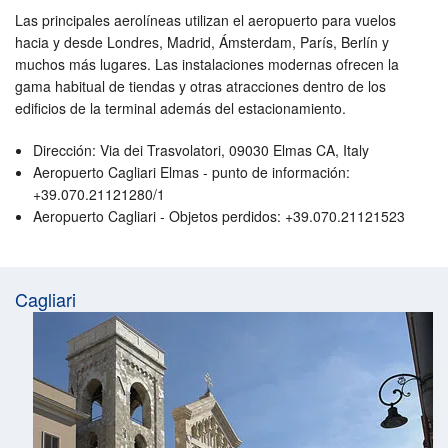
Las principales aerolíneas utilizan el aeropuerto para vuelos
hacia y desde Londres, Madrid, Ámsterdam, París, Berlín y
muchos más lugares. Las instalaciones modernas ofrecen la
gama habitual de tiendas y otras atracciones dentro de los
edificios de la terminal además del estacionamiento.
Dirección: Via dei Trasvolatori, 09030 Elmas CA, Italy
Aeropuerto Cagliari Elmas - punto de información:
+39.070.21121280/1
Aeropuerto Cagliari - Objetos perdidos: +39.070.21121523
Cagliari