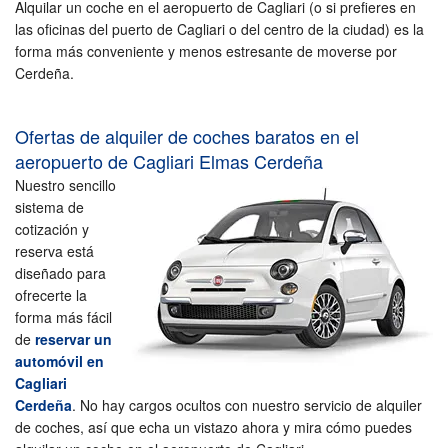
Alquilar un coche en el aeropuerto de Cagliari (o si prefieres en
las oficinas del puerto de Cagliari o del centro de la ciudad) es la
forma más conveniente y menos estresante de moverse por
Cerdeña.
Ofertas de alquiler de coches baratos en el
aeropuerto de Cagliari Elmas Cerdeña
Nuestro sencillo
sistema de
cotización y
reserva está
diseñado para
ofrecerte la
forma más fácil
de
reservar un
automóvil en
Cagliari
Cerdeña
. No hay cargos ocultos con nuestro servicio de alquiler
de coches, así que echa un vistazo ahora y mira cómo puedes