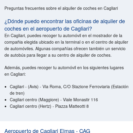
Preguntas frecuentes sobre el alquiler de coches en Cagliari
¿Dónde puedo encontrar las oficinas de alquiler de
coches en el aeropuerto de Cagliari?
En Cagliari, puedes recoger tu automóvil en el mostrador de la
compañia elegida ubicado en la terminal o en el centro de alquiler
de automóviles. Algunas compañías ofrecen también un servicio
de autobús para llegar a su centro de alquiler de coches.
Además, puedes recoger tu automóvil en los siguientes lugares
en Cagliari:
Cagliari - (Avis) - Via Roma, C/O Stazione Ferroviaria (Estación
de tren)
Cagliari centro (Maggiore) - Viale Monastir 116
Cagliari centro (Hertz) - Piazza Matteotti 8
Aeropuerto de Cagliari Elmas - CAG