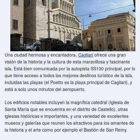
Una ciudad hermosa y encantadora,
Cagliari
ofrece una gran
visión de la historia y la cultura de esta maravillosa y fascinante
isla. Está bien comunicada por la autopista SS130 principal, por lo
que tiene acceso a todos los mejores destinos turístico de la isla,
incluidas las playas (el Poetto es la playa principal de Cagliari), y
está a solo unos minutos del aeropuerto.
Los edificios notables incluyen la magnífica catedral (Iglesia de
Santa María que se encuentra en el distrito de Castello), otras
iglesias históricas e importantes, y una variedad de excelentes
museos y galerías que reunen los atractivos para los amantes de
la historia y el arte como por ejemplo el Bastión de San Remy.